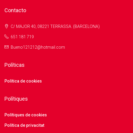
Contacto
C/ MAJOR 40, 08221 TERRASSA. (BARCELONA)
651 181 719
Bueno121212@hotmail.com
Políticas
Política de cookies
Polítiques
Polítiques de cookies
Política de privacitat