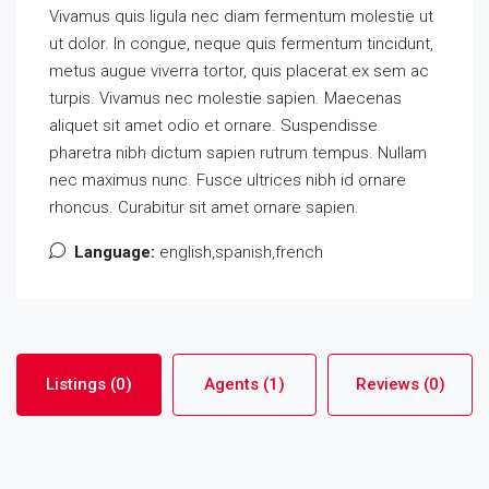
Vivamus quis ligula nec diam fermentum molestie ut
ut dolor. In congue, neque quis fermentum tincidunt,
metus augue viverra tortor, quis placerat ex sem ac
turpis. Vivamus nec molestie sapien. Maecenas
aliquet sit amet odio et ornare. Suspendisse
pharetra nibh dictum sapien rutrum tempus. Nullam
nec maximus nunc. Fusce ultrices nibh id ornare
rhoncus. Curabitur sit amet ornare sapien.
Language:
english,spanish,french
Listings (0)
Agents (1)
Reviews (0)