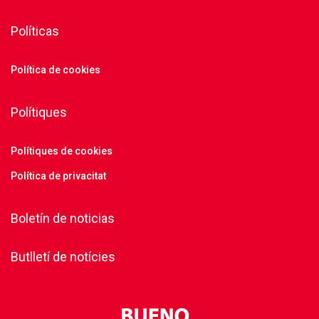
Políticas
Política de cookies
Polítiques
Polítiques de cookies
Política de privacitat
Boletín de noticias
Butlletí de notícies