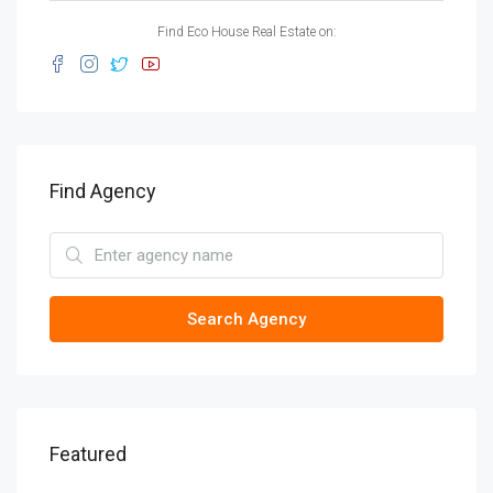
Find Eco House Real Estate on:
Find Agency
Search Agency
Featured