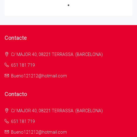
Contacte
C/ MAJOR 40, 08221 TERRASSA. (BARCELONA)
651 181 719
Bueno121212@hotmail.com
Contacto
C/ MAJOR 40, 08221 TERRASSA. (BARCELONA)
651 181 719
Bueno121212@hotmail.com