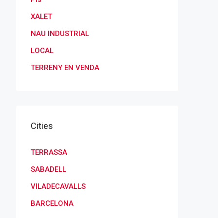
XALET
NAU INDUSTRIAL
LOCAL
TERRENY EN VENDA
Cities
TERRASSA
SABADELL
VILADECAVALLS
BARCELONA