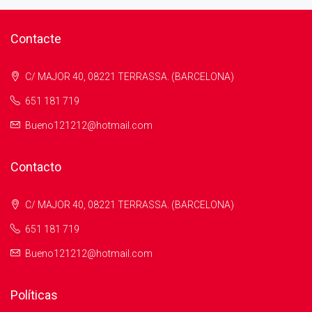
Contacte
C/ MAJOR 40, 08221 TERRASSA. (BARCELONA)
651 181 719
Bueno121212@hotmail.com
Contacto
C/ MAJOR 40, 08221 TERRASSA. (BARCELONA)
651 181 719
Bueno121212@hotmail.com
Políticas