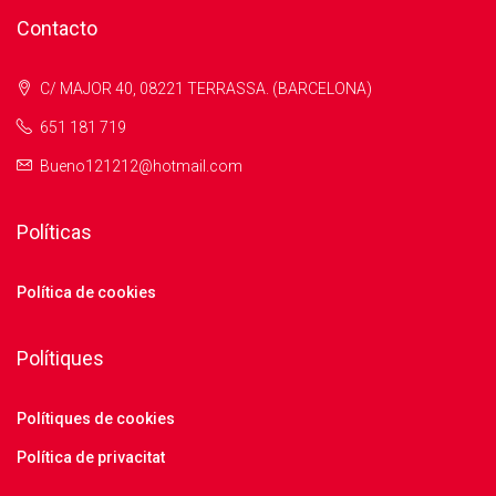
Contacto
C/ MAJOR 40, 08221 TERRASSA. (BARCELONA)
651 181 719
Bueno121212@hotmail.com
Políticas
Política de cookies
Polítiques
Polítiques de cookies
Política de privacitat