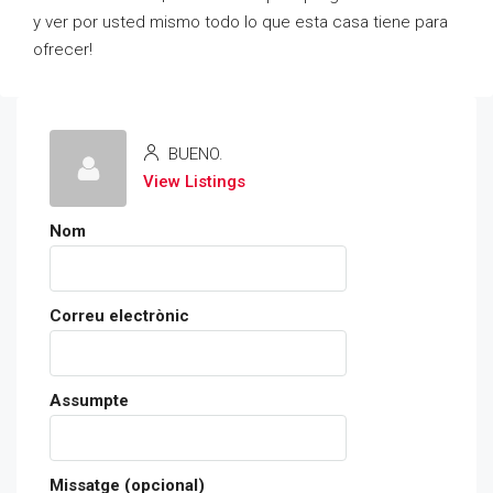
y ver por usted mismo todo lo que esta casa tiene para
ofrecer!
BUENO.
View Listings
Nom
Correu electrònic
Assumpte
Missatge (opcional)