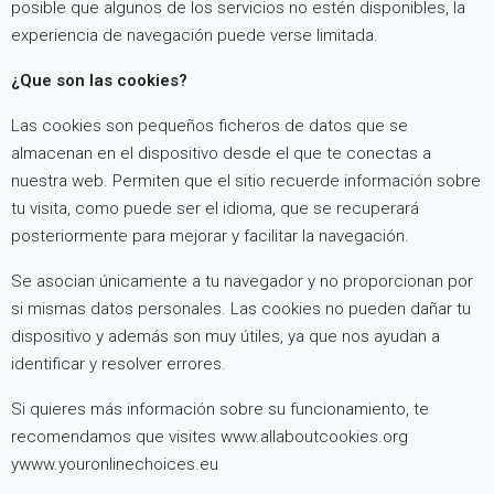
posible que algunos de los servicios no estén disponibles, la
experiencia de navegación puede verse limitada.
¿Que son las cookies?
Las cookies son pequeños ficheros de datos que se
almacenan en el dispositivo desde el que te conectas a
nuestra web. Permiten que el sitio recuerde información sobre
tu visita, como puede ser el idioma, que se recuperará
posteriormente para mejorar y facilitar la navegación.
Se asocian únicamente a tu navegador y no proporcionan por
si mismas datos personales. Las cookies no pueden dañar tu
dispositivo y además son muy útiles, ya que nos ayudan a
identificar y resolver errores.
Si quieres más información sobre su funcionamiento, te
recomendamos que visites www.allaboutcookies.org
ywww.youronlinechoices.eu