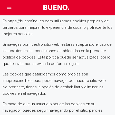
En https://buenofinques.com utilizamos cookies propias y de
terceros para mejorar tu experiencia de usuario y ofrecerte los
mejores servicios.
Si navegas por nuestro sitio web, estarás aceptando el uso de
las cookies en las condiciones establecidas en la presente
política de cookies. Esta política puede ser actualizada, por lo
que te invitamos a revisarla de forma regular.
Las cookies que catalogamos como propias son
impprescindibles para poder navegar por nuestro sitio web.
No obstante, tienes la opción de deshabilitar y eliminar las
cookies en el navegador.
En caso de que un usuario bloquee las cookies en su
navegador, puedes seguir navegando por el sitio, pero es