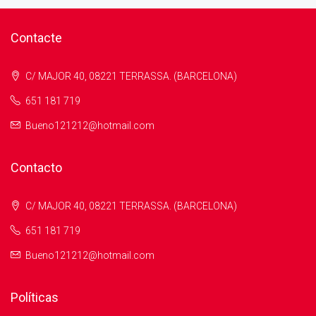
Contacte
C/ MAJOR 40, 08221 TERRASSA. (BARCELONA)
651 181 719
Bueno121212@hotmail.com
Contacto
C/ MAJOR 40, 08221 TERRASSA. (BARCELONA)
651 181 719
Bueno121212@hotmail.com
Políticas