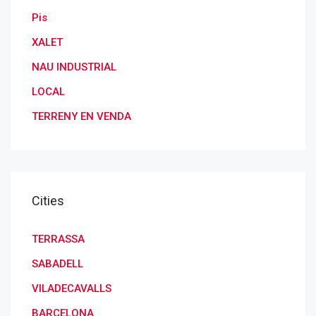
Pis
XALET
NAU INDUSTRIAL
LOCAL
TERRENY EN VENDA
Cities
TERRASSA
SABADELL
VILADECAVALLS
BARCELONA