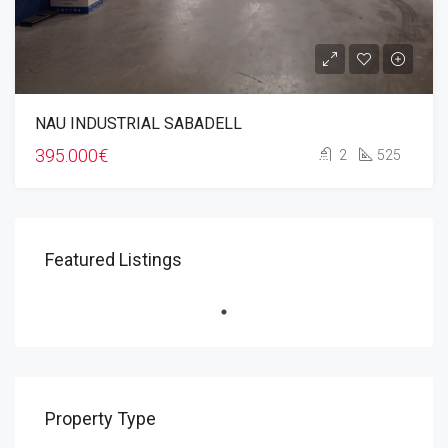
NAU INDUSTRIAL SABADELL
395.000€
2
525
Featured Listings
Property Type