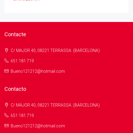
Contacte
C/ MAJOR 40, 08221 TERRASSA. (BARCELONA)
651 181 719
Bueno121212@hotmail.com
Contacto
C/ MAJOR 40, 08221 TERRASSA. (BARCELONA)
651 181 719
Bueno121212@hotmail.com