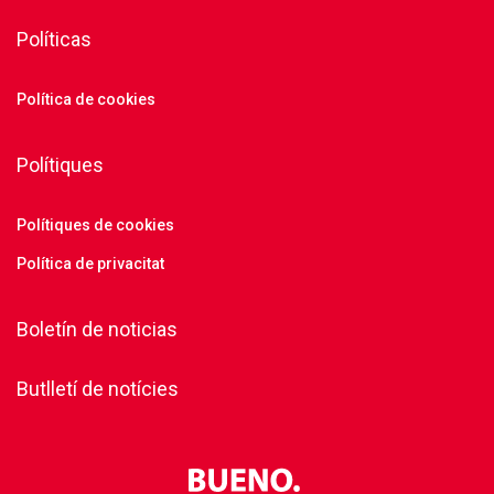
Políticas
Política de cookies
Polítiques
Polítiques de cookies
Política de privacitat
Boletín de noticias
Butlletí de notícies