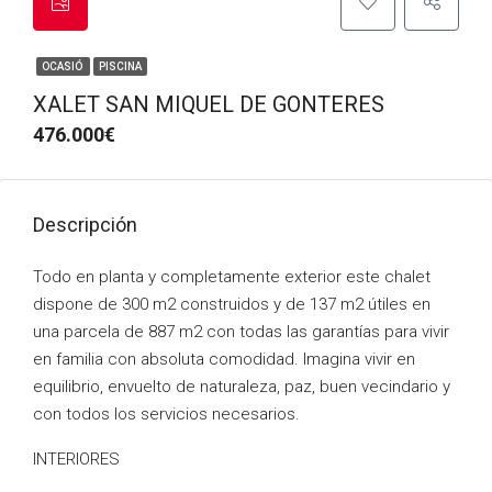
OCASIÓ
PISCINA
XALET SAN MIQUEL DE GONTERES
476.000€
Descripción
Todo en planta y completamente exterior este chalet
dispone de 300 m2 construidos y de 137 m2 útiles en
una parcela de 887 m2 con todas las garantías para vivir
en familia con absoluta comodidad. Imagina vivir en
equilibrio, envuelto de naturaleza, paz, buen vecindario y
con todos los servicios necesarios.
INTERIORES