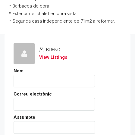
* Barbacoa de obra
* Exterior del chalet en obra vista
* Segunda casa independiente de 71m2 a reformar.
BUENO.
View Listings
Nom
Correu electrònic
Assumpte