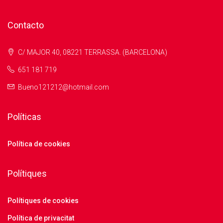
Contacto
C/ MAJOR 40, 08221 TERRASSA. (BARCELONA)
651 181 719
Bueno121212@hotmail.com
Políticas
Política de cookies
Polítiques
Polítiques de cookies
Política de privacitat