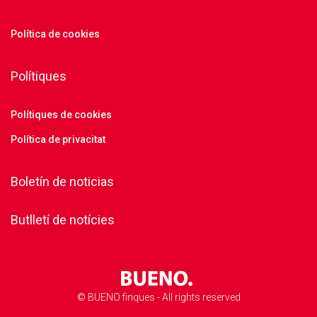
Política de cookies
Polítiques
Polítiques de cookies
Política de privacitat
Boletín de noticias
Butlletí de notícies
© BUENO finques - All rights reserved