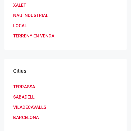
XALET
NAU INDUSTRIAL
LOCAL
TERRENY EN VENDA
Cities
TERRASSA
SABADELL
VILADECAVALLS
BARCELONA