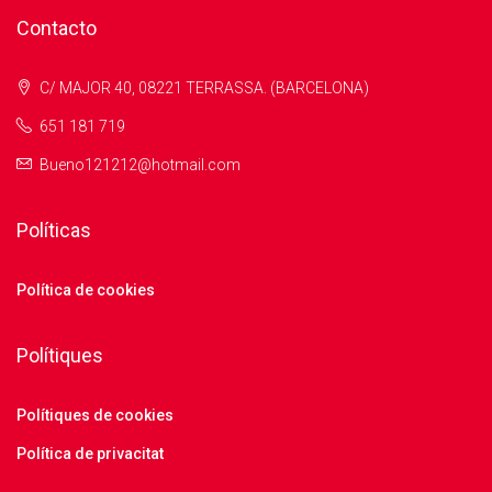
Contacto
C/ MAJOR 40, 08221 TERRASSA. (BARCELONA)
651 181 719
Bueno121212@hotmail.com
Políticas
Política de cookies
Polítiques
Polítiques de cookies
Política de privacitat