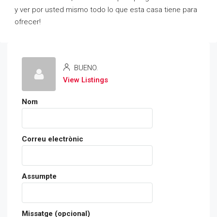
y ver por usted mismo todo lo que esta casa tiene para
ofrecer!
BUENO.
View Listings
Nom
Correu electrònic
Assumpte
Missatge (opcional)