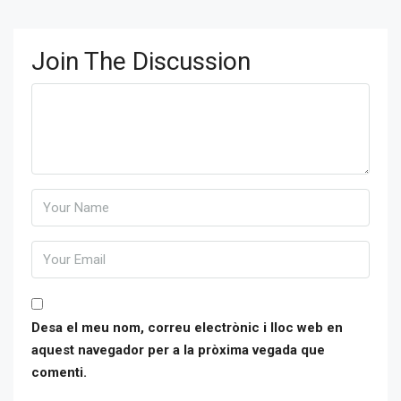
Join The Discussion
Desa el meu nom, correu electrònic i lloc web en
aquest navegador per a la pròxima vegada que
comenti.