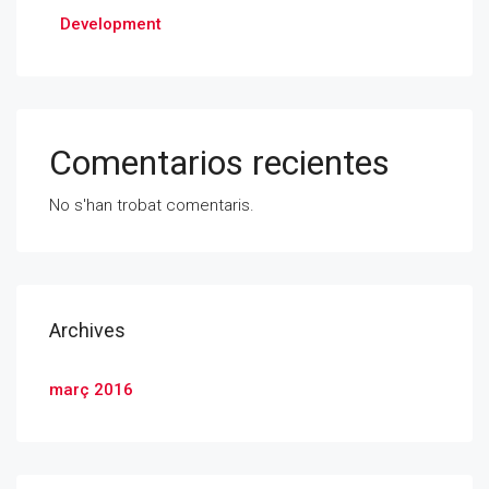
Development
Comentarios recientes
No s'han trobat comentaris.
Archives
març 2016