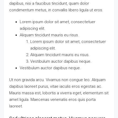
dapibus, nisi a faucibus tincidunt, quam dolor
condimentum metus, in convallis libero ligula ut eros.
Lorem ipsum dolor sit amet, consectetuer
adipiscing elit.
Aliquam tincidunt mauris eu risus.
Lorem ipsum dolor sit amet, consectetuer
adipiscing elit.
Aliquam tincidunt mauris eu risus.
Vestibulum auctor dapibus neque.
Vestibulum auctor dapibus neque.
Ut non gravida arcu. Vivamus non congue leo. Aliquam
dapibus laoreet purus, vitae iaculis eros egestas ac.
Mauris massa est, lobortis a viverra eget, elementum sit
amet ligula. Maecenas venenatis eros quis porta
laoreet.