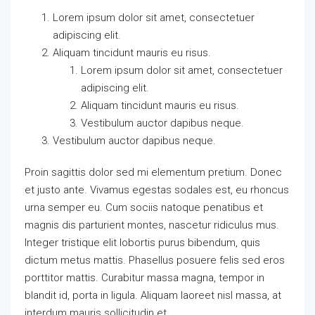
Lorem ipsum dolor sit amet, consectetuer
adipiscing elit.
Aliquam tincidunt mauris eu risus.
Lorem ipsum dolor sit amet, consectetuer
adipiscing elit.
Aliquam tincidunt mauris eu risus.
Vestibulum auctor dapibus neque.
Vestibulum auctor dapibus neque.
Proin sagittis dolor sed mi elementum pretium. Donec
et justo ante. Vivamus egestas sodales est, eu rhoncus
urna semper eu. Cum sociis natoque penatibus et
magnis dis parturient montes, nascetur ridiculus mus.
Integer tristique elit lobortis purus bibendum, quis
dictum metus mattis. Phasellus posuere felis sed eros
porttitor mattis. Curabitur massa magna, tempor in
blandit id, porta in ligula. Aliquam laoreet nisl massa, at
interdum mauris sollicitudin et.