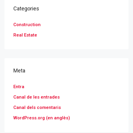
Categories
Construction
Real Estate
Meta
Entra
Canal de les entrades
Canal dels comentaris
WordPress.org (en anglès)