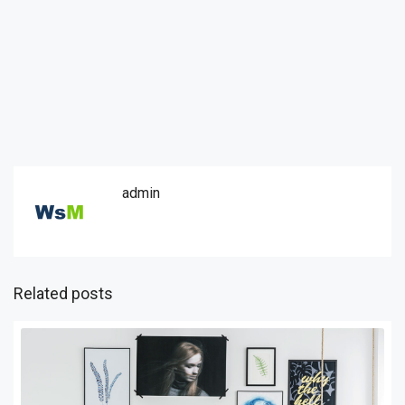
admin
Related posts