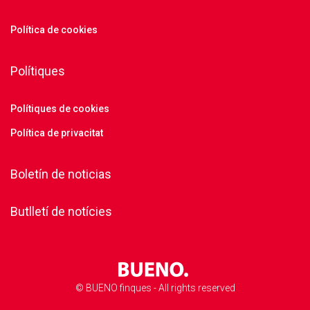
Política de cookies
Polítiques
Polítiques de cookies
Política de privacitat
Boletín de noticias
Butlletí de notícies
© BUENO finques - All rights reserved