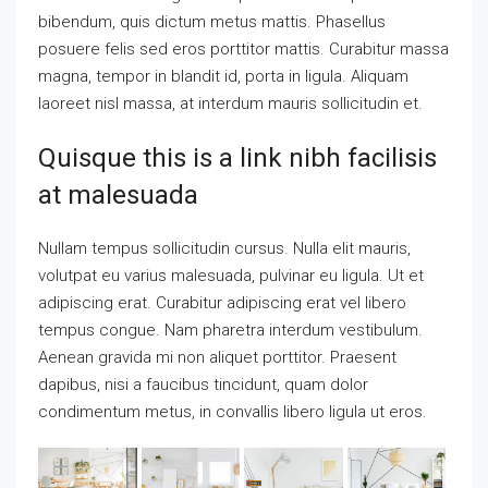
bibendum, quis dictum metus mattis. Phasellus
posuere felis sed eros porttitor mattis. Curabitur massa
magna, tempor in blandit id, porta in ligula. Aliquam
laoreet nisl massa, at interdum mauris sollicitudin et.
Quisque this is a link nibh facilisis
at malesuada
Nullam tempus sollicitudin cursus. Nulla elit mauris,
volutpat eu varius malesuada, pulvinar eu ligula. Ut et
adipiscing erat. Curabitur adipiscing erat vel libero
tempus congue. Nam pharetra interdum vestibulum.
Aenean gravida mi non aliquet porttitor. Praesent
dapibus, nisi a faucibus tincidunt, quam dolor
condimentum metus, in convallis libero ligula ut eros.