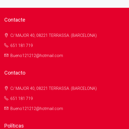
Contacte
C/ MAJOR 40, 08221 TERRASSA. (BARCELONA)
651 181 719
Bueno121212@hotmail.com
Contacto
C/ MAJOR 40, 08221 TERRASSA. (BARCELONA)
651 181 719
Bueno121212@hotmail.com
Políticas