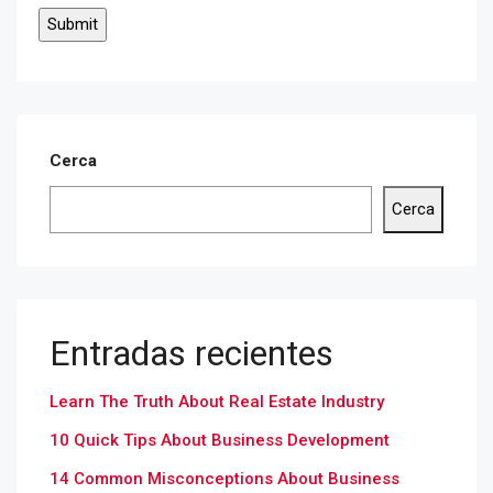
Cerca
Cerca
Entradas recientes
Learn The Truth About Real Estate Industry
10 Quick Tips About Business Development
14 Common Misconceptions About Business