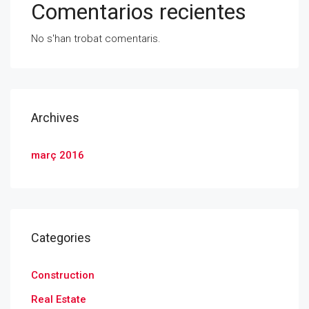
Comentarios recientes
No s'han trobat comentaris.
Archives
març 2016
Categories
Construction
Real Estate