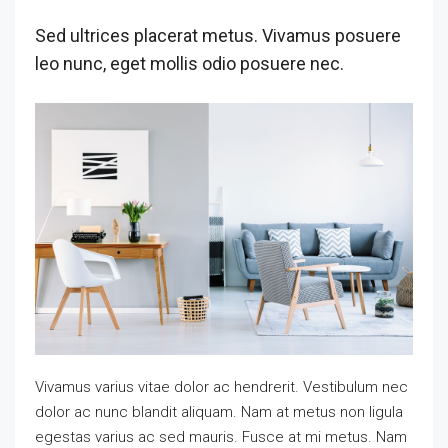
Sed ultrices placerat metus. Vivamus posuere
leo nunc, eget mollis odio posuere nec.
Vivamus varius vitae dolor ac hendrerit. Vestibulum nec
dolor ac nunc blandit aliquam. Nam at metus non ligula
egestas varius ac sed mauris. Fusce at mi metus. Nam