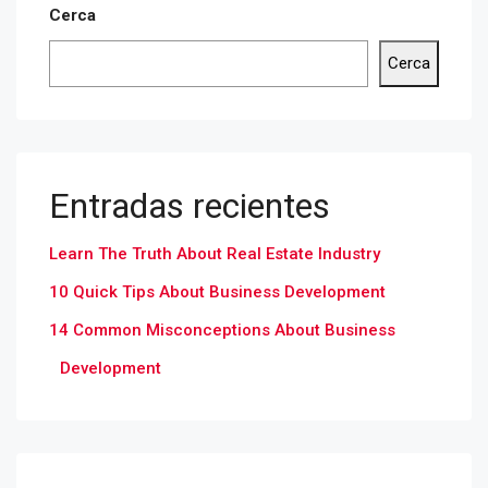
Cerca
Cerca
Entradas recientes
Learn The Truth About Real Estate Industry
10 Quick Tips About Business Development
14 Common Misconceptions About Business
Development