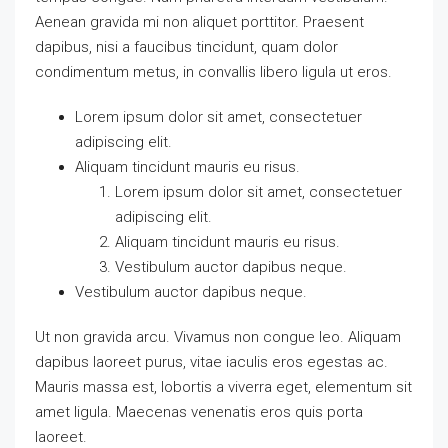
Aenean gravida mi non aliquet porttitor. Praesent
dapibus, nisi a faucibus tincidunt, quam dolor
condimentum metus, in convallis libero ligula ut eros.
Lorem ipsum dolor sit amet, consectetuer
adipiscing elit.
Aliquam tincidunt mauris eu risus.
Lorem ipsum dolor sit amet, consectetuer
adipiscing elit.
Aliquam tincidunt mauris eu risus.
Vestibulum auctor dapibus neque.
Vestibulum auctor dapibus neque.
Ut non gravida arcu. Vivamus non congue leo. Aliquam
dapibus laoreet purus, vitae iaculis eros egestas ac.
Mauris massa est, lobortis a viverra eget, elementum sit
amet ligula. Maecenas venenatis eros quis porta
laoreet.