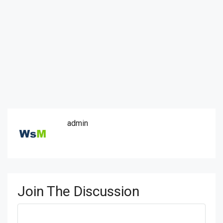
admin
Join The Discussion