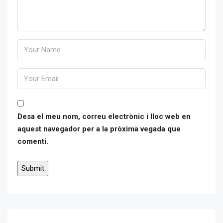
Desa el meu nom, correu electrònic i lloc web en
aquest navegador per a la pròxima vegada que
comenti.