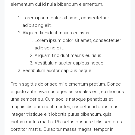
elementum dui id nulla bibendum elementum.
Lorem ipsum dolor sit amet, consectetuer
adipiscing elit.
Aliquam tincidunt mauris eu risus.
Lorem ipsum dolor sit amet, consectetuer
adipiscing elit.
Aliquam tincidunt mauris eu risus.
Vestibulum auctor dapibus neque.
Vestibulum auctor dapibus neque.
Proin sagittis dolor sed mi elementum pretium. Donec
et justo ante. Vivamus egestas sodales est, eu rhoncus
urna semper eu. Cum sociis natoque penatibus et
magnis dis parturient montes, nascetur ridiculus mus.
Integer tristique elit lobortis purus bibendum, quis
dictum metus mattis. Phasellus posuere felis sed eros
porttitor mattis. Curabitur massa magna, tempor in