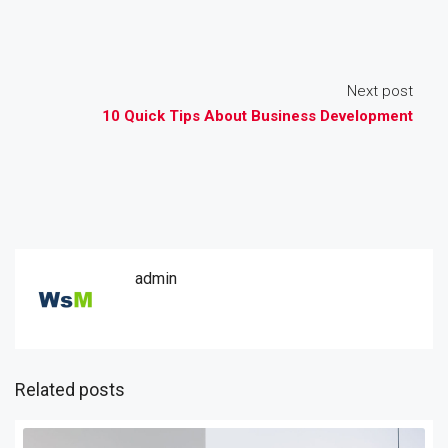
Next post
10 Quick Tips About Business Development
admin
Related posts