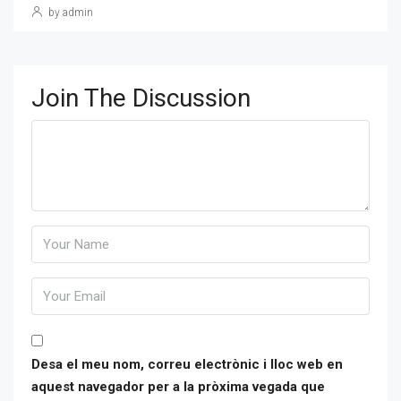
by admin
Join The Discussion
Desa el meu nom, correu electrònic i lloc web en
aquest navegador per a la pròxima vegada que