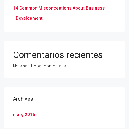
14 Common Misconceptions About Business
Development
Comentarios recientes
No s'han trobat comentaris.
Archives
març 2016