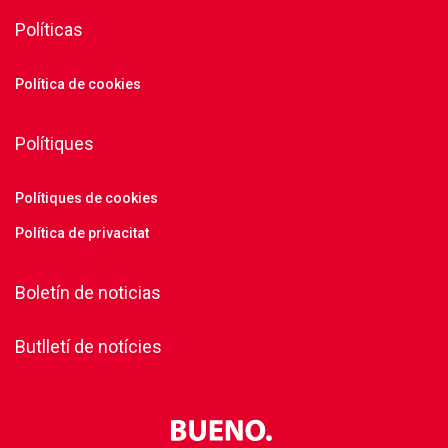
Políticas
Política de cookies
Polítiques
Polítiques de cookies
Política de privacitat
Boletín de noticias
Butlletí de notícies