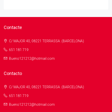
Contacte
C/ MAJOR 40, 08221 TERRASSA. (BARCELONA)
651 181 719
Bueno121212@hotmail.com
Contacto
C/ MAJOR 40, 08221 TERRASSA. (BARCELONA)
651 181 719
Bueno121212@hotmail.com