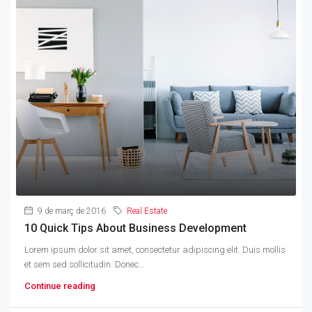
9 de març de 2016
Real Estate
10 Quick Tips About Business Development
Lorem ipsum dolor sit amet, consectetur adipiscing elit. Duis mollis
et sem sed sollicitudin. Donec...
Continue reading