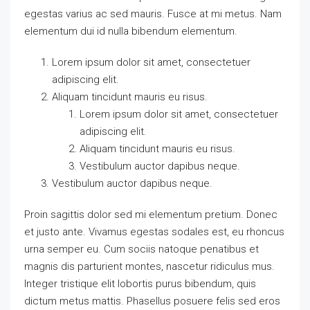
egestas varius ac sed mauris. Fusce at mi metus. Nam
elementum dui id nulla bibendum elementum.
Lorem ipsum dolor sit amet, consectetuer
adipiscing elit.
Aliquam tincidunt mauris eu risus.
Lorem ipsum dolor sit amet, consectetuer
adipiscing elit.
Aliquam tincidunt mauris eu risus.
Vestibulum auctor dapibus neque.
Vestibulum auctor dapibus neque.
Proin sagittis dolor sed mi elementum pretium. Donec
et justo ante. Vivamus egestas sodales est, eu rhoncus
urna semper eu. Cum sociis natoque penatibus et
magnis dis parturient montes, nascetur ridiculus mus.
Integer tristique elit lobortis purus bibendum, quis
dictum metus mattis. Phasellus posuere felis sed eros