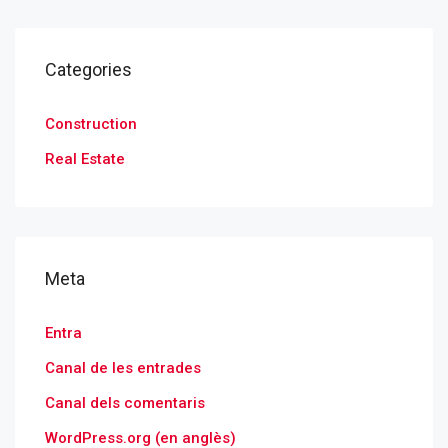
Categories
Construction
Real Estate
Meta
Entra
Canal de les entrades
Canal dels comentaris
WordPress.org (en anglès)