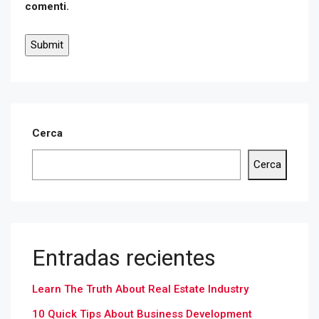
comenti.
Cerca
Cerca
Entradas recientes
Learn The Truth About Real Estate Industry
10 Quick Tips About Business Development