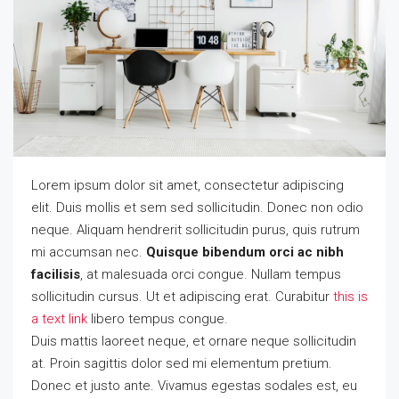
Lorem ipsum dolor sit amet, consectetur adipiscing
elit. Duis mollis et sem sed sollicitudin. Donec non odio
neque. Aliquam hendrerit sollicitudin purus, quis rutrum
mi accumsan nec.
Quisque bibendum orci ac nibh
facilisis
, at malesuada orci congue. Nullam tempus
sollicitudin cursus. Ut et adipiscing erat. Curabitur
this is
a text link
libero tempus congue.
Duis mattis laoreet neque, et ornare neque sollicitudin
at. Proin sagittis dolor sed mi elementum pretium.
Donec et justo ante. Vivamus egestas sodales est, eu