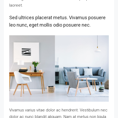
laoreet.
Sed ultrices placerat metus. Vivamus posuere
leo nunc, eget mollis odio posuere nec.
Vivamus varius vitae dolor ac hendrerit. Vestibulum nec
dolor ac nunc blandit aliquam. Nam at metus non ligula